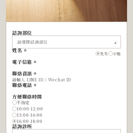
諮詢部位
姓名
先生
小姐
電子信箱
聯絡資訊
聯絡電話
方便聯絡時間
不指定
10:00-12:00
13:00-16:00
16:00-18:00
諮詢診所