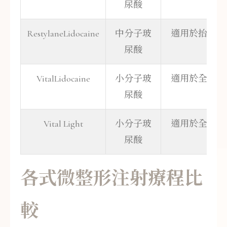
尿酸
RestylaneLidocaine
中分子玻
適用於抬頭紋
尿酸
VitalLidocaine
小分子玻
適用於全臉緊
尿酸
Vital Light
小分子玻
適用於全臉緊
尿酸
各式微整形注射療程比
較