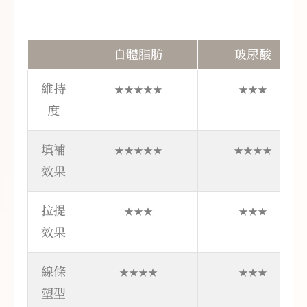
自體脂肪
玻尿酸
維持
★★★★★
★★★
度
填補
★★★★★
★★★★
效果
拉提
★★★
★★★
效果
線條
★★★★
★★★
塑型