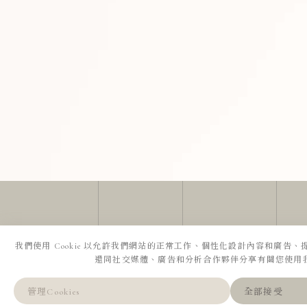
我們使用 Cookie 以允許我們網站的正常工作、個性化設計內容和廣告
還同社交媒體、廣告和分析合作夥伴分享有關您使用
全部接受
管理Cookies
預約諮詢
LINE
WeChat