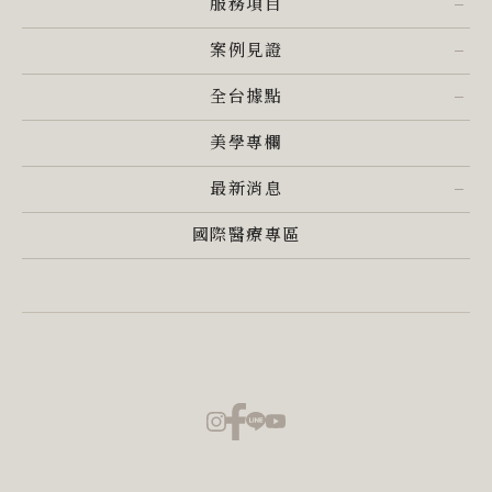
服務項目
案例見證
全台據點
美學專欄
最新消息
國際醫療專區