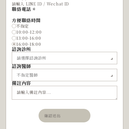
聯絡電話
方便聯絡時間
不指定
10:00-12:00
13:00-16:00
16:00-18:00
諮詢診所
諮詢醫師
備註內容
確認送出