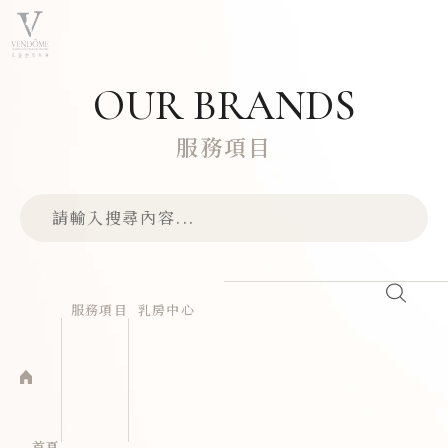
OUR BRANDS
服務項目
服務項目
乳房中心