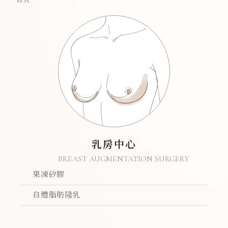
首頁
乳房中心
BREAST AUGMENTATION SURGERY
果凍矽膠
自體脂肪隆乳