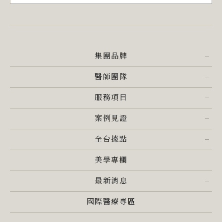
集團品牌
醫師團隊
服務項目
案例見證
全台據點
美學專欄
最新消息
國際醫療專區