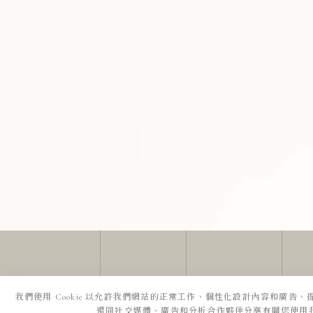
我們使用 Cookie 以允許我們網站的正常工作、個性化設計內容和廣告
還同社交媒體、廣告和分析合作夥伴分享有關您使用