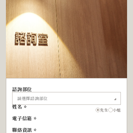
諮詢部位
姓名
先生
小姐
電子信箱
聯絡資訊