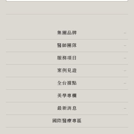
集團品牌
醫師團隊
服務項目
案例見證
全台據點
美學專欄
最新消息
國際醫療專區