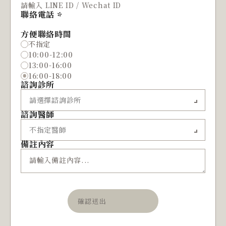
聯絡電話
方便聯絡時間
不指定
10:00-12:00
13:00-16:00
16:00-18:00
諮詢診所
諮詢醫師
備註內容
確認送出