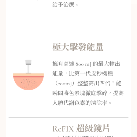
給予治療。
極大擊發能量
擁有高達 800 mJ 的最大輸出
能量，比第一代皮秒機種
（200mJ）整整高出四倍！能
瞬間將色素塊徹底擊碎，提高
人體代謝色素的清除率。
ReFIX 超級鏡片