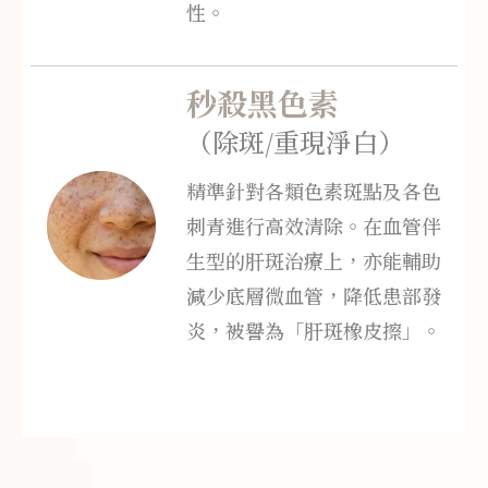
性。
秒殺黑色素
（除斑/重現淨白）
精準針對各類色素斑點及各色
刺青進行高效清除。在血管伴
生型的肝斑治療上，亦能輔助
減少底層微血管，降低患部發
炎，被譽為「肝斑橡皮擦」。