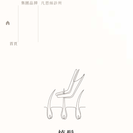
集團品牌
凡恩絲診所
首頁