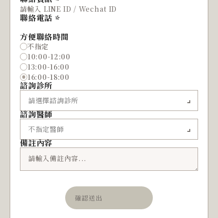
聯絡電話
方便聯絡時間
不指定
10:00-12:00
13:00-16:00
16:00-18:00
諮詢診所
諮詢醫師
備註內容
確認送出