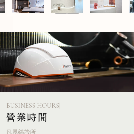
BUSINESS HOURS
營業時間
凡恩絲診所