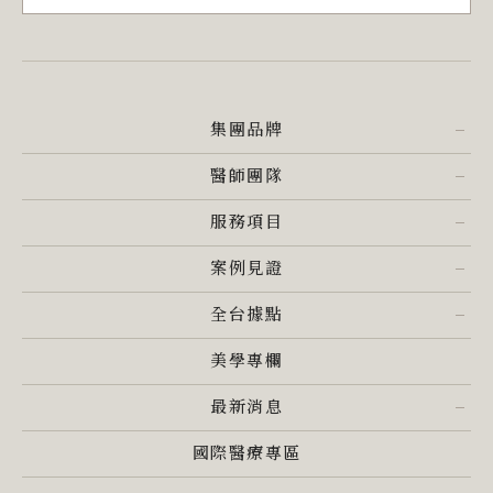
集團品牌
醫師團隊
服務項目
案例見證
全台據點
美學專欄
最新消息
國際醫療專區