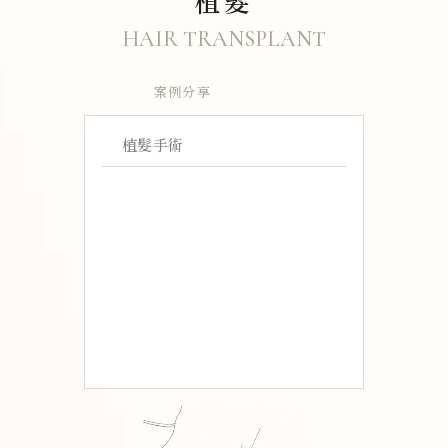
植髮
HAIR TRANSPLANT
案例分享
植髮手術