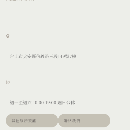
台北市大安區信義路三段149號7樓
週一至週六 10:00-19:00 週日公休
其他診所資訊
聯絡我們