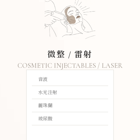
微整 / 雷射
COSMETIC INJECTABLES / LASER
音波
水光注射
麗珠蘭
玻尿酸