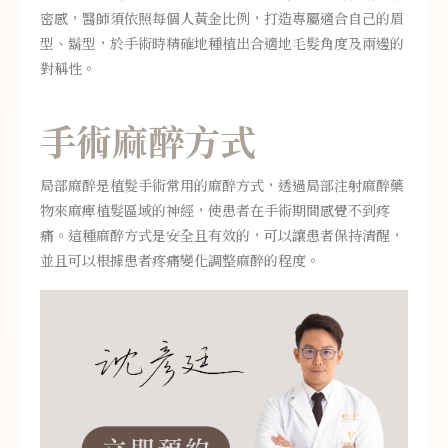
密感，醫師須依照每個人黃金比例，打造專屬適合自己的眉
型、鬍型，於手術時精確地種植出合適地毛髮角度及兩邊的
對稱性。
手術麻醉方式
局部麻醉是植髮手術常用的麻醉方式，透過局部注射麻醉藥
物來麻痺植髮區域的神經，使患者在手術期間感覺不到疼
痛。這種麻醉方式是安全且有效的，可以讓患者保持清醒，
並且可以根據患者疼痛變化調整麻醉的程度。