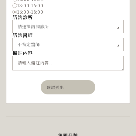
13:00-16:00
16:00-18:00
諮詢診所
諮詢醫師
備註內容
確認送出
集團品牌