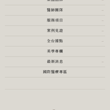
醫師團隊
服務項目
案例見證
全台據點
美學專欄
最新消息
國際醫療專區