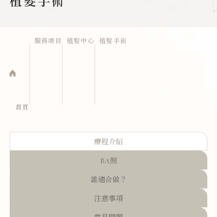
植髮手術
服務項目
植髮中心
植髮手術
首頁
療程介紹
BA照
誰適合做？
注意事項