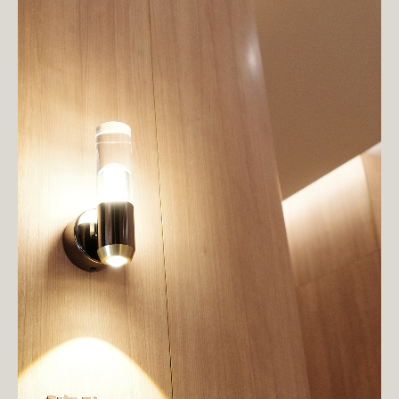
陷。
TOP