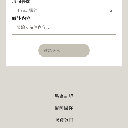
諮詢醫師
備註內容
確認送出
集團品牌
醫師團隊
服務項目