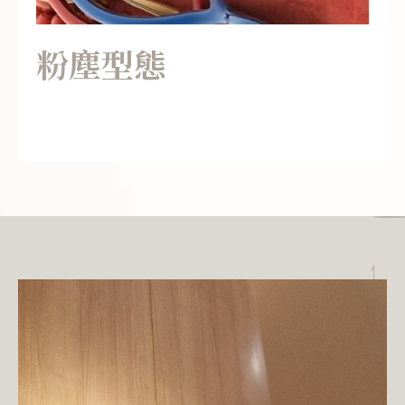
粉塵型態
TOP