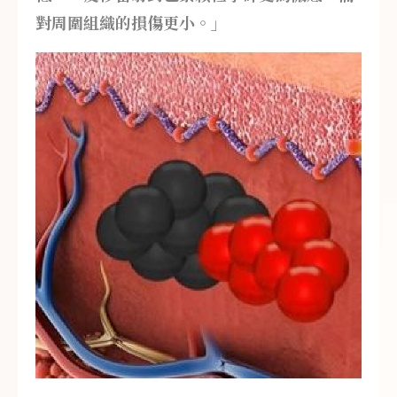
對周圍組織的損傷更小。」