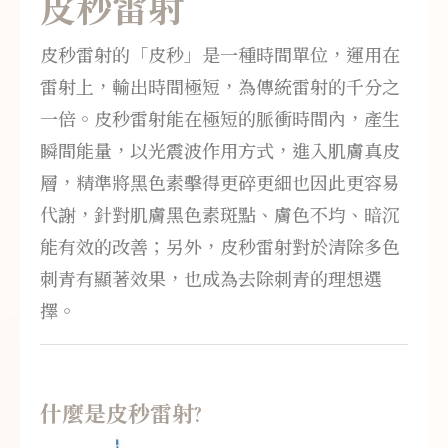
皮秒雷射
皮秒雷射的「皮秒」是一種時間單位，運用在
雷射上，輸出時間極短，為傳統雷射的千分之
一倍。皮秒雷射能在極短的脈衝時間內，產生
瞬間能量，以光震波作用方式，進入肌膚真皮
層，精準將黑色素擊得更碎更細也因此更容易
代謝，針對肌膚黑色素斑點、膚色不均、暗沉
能有效的改善；另外，皮秒雷射對於清除多色
刺青有顯著效果，也成為去除刺青的理想選
擇。
什麼是皮秒雷射?