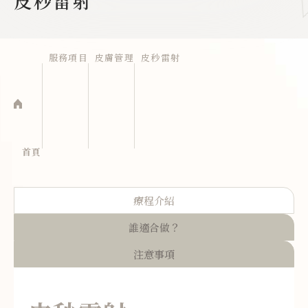
皮秒雷射
服務項目
皮膚管理
皮秒雷射
首頁
療程介紹
誰適合做？
注意事項