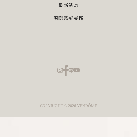
最新消息
國際醫療專區
COPYRIGHT ©
2026
VENDÔME