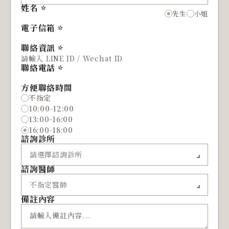
姓名
先生
小姐
電子信箱
聯絡資訊
聯絡電話
方便聯絡時間
不指定
10:00-12:00
13:00-16:00
16:00-18:00
諮詢診所
諮詢醫師
備註內容