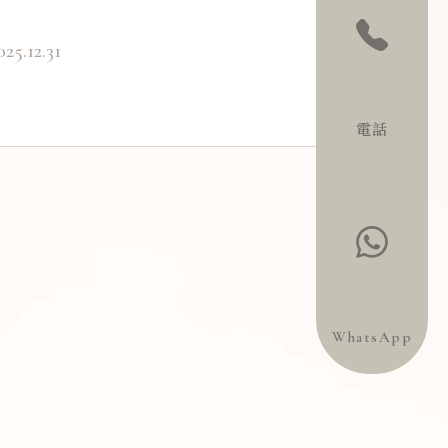
025.12.31
電話
WhatsApp