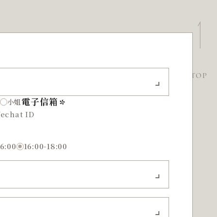
TOP
電子信箱
小姐
16:00
16:00-18:00