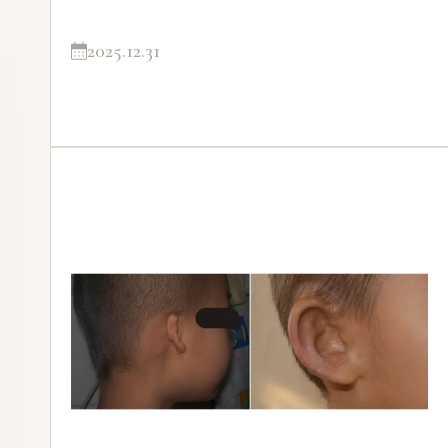
2025.12.31