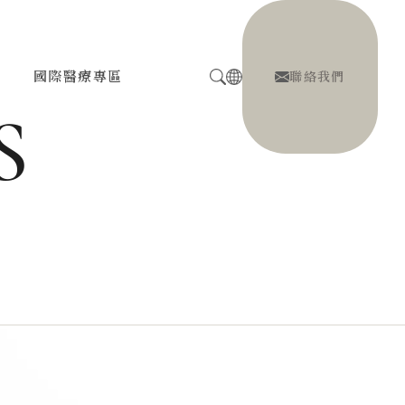
息
國際醫療專區
聯絡我們
S