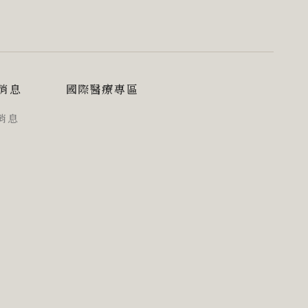
消息
國際醫療專區
消息