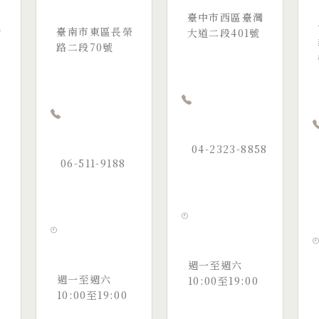
臺中市西區臺灣
灣
臺南市東區長榮
大道二段401號
路二段70號
04-2323-8858
8
06-511-9188
週一至週六
週一至週六
10:00至19:00
10:00至19:00