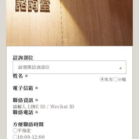
諮詢部位
姓名
先生
小姐
電子信箱
聯絡資訊
聯絡電話
方便聯絡時間
不指定
10:00-12:00