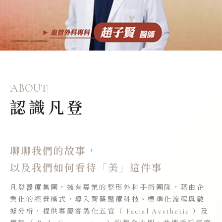
ABOUT
認識凡登
聊聊我們的故事，
以及我們如何看待「美」這件事
凡登醫療集團，擁有專業的整形外科手術團隊，藉由企
業化的經營模式，導入智慧醫療科技、標準化流程與數
據分析，提供專屬客製化五官（ Facial Aesthetic ）及