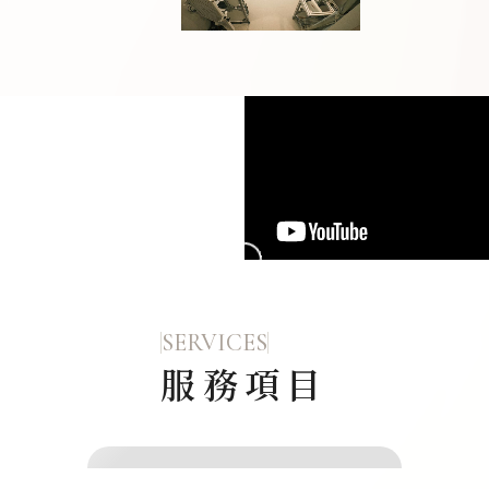
SERVICES
服務項目