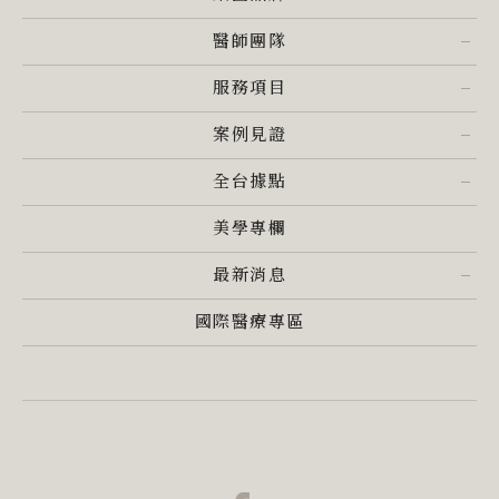
醫師團隊
服務項目
案例見證
全台據點
美學專欄
最新消息
國際醫療專區