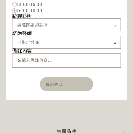
13:00-16:00
16:00-18:00
諮詢診所
諮詢醫師
備註內容
確認送出
集團品牌