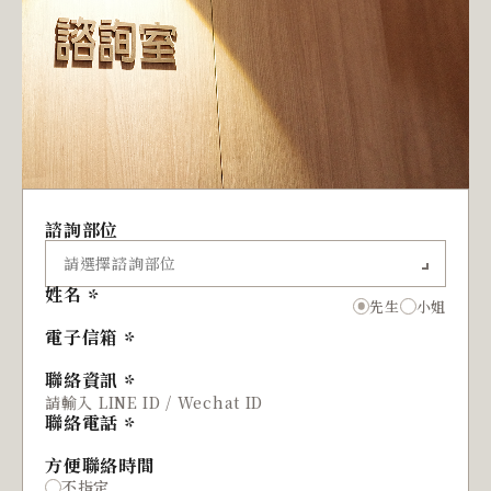
諮詢部位
姓名
先生
小姐
電子信箱
聯絡資訊
聯絡電話
方便聯絡時間
不指定