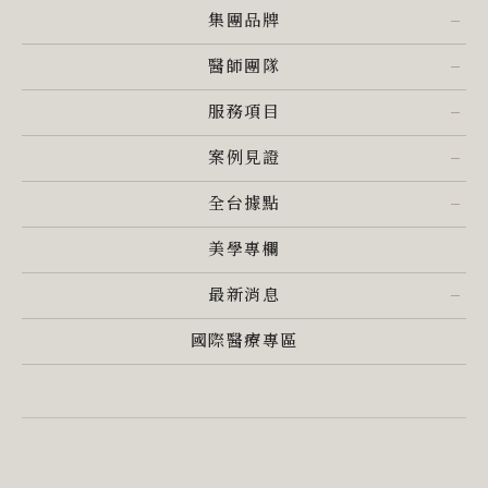
集團品牌
醫師團隊
服務項目
案例見證
全台據點
美學專欄
最新消息
國際醫療專區