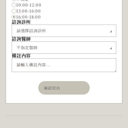
10:00-12:00
13:00-16:00
16:00-18:00
諮詢診所
諮詢醫師
備註內容
確認送出