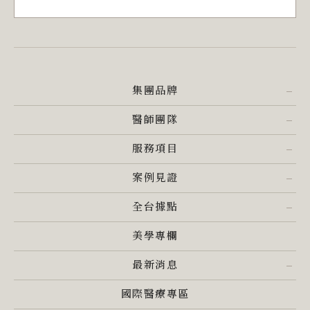
集團品牌
醫師團隊
服務項目
案例見證
全台據點
美學專欄
最新消息
國際醫療專區