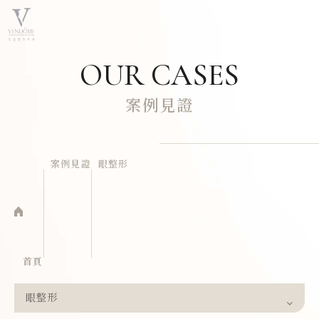
OUR CASES
案例見證
案例見證
眼整形
首頁
眼整形