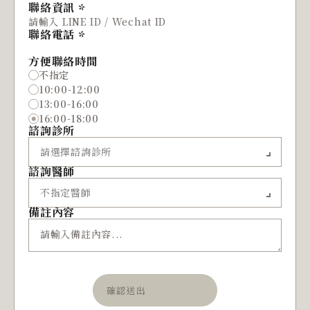
聯絡資訊
聯絡電話
方便聯絡時間
不指定
10:00-12:00
13:00-16:00
16:00-18:00
諮詢診所
諮詢醫師
備註內容
確認送出