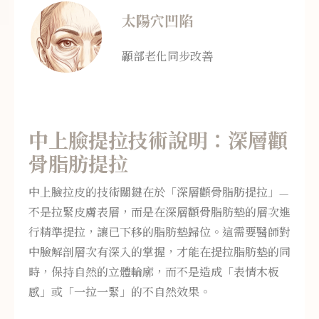
太陽穴凹陷
顳部老化同步改善
中上臉提拉技術說明：深層顴
骨脂肪提拉
中上臉拉皮的技術關鍵在於「深層顴骨脂肪提拉」—
不是拉緊皮膚表層，而是在深層顴骨脂肪墊的層次進
行精準提拉，讓已下移的脂肪墊歸位。這需要醫師對
中臉解剖層次有深入的掌握，才能在提拉脂肪墊的同
時，保持自然的立體輪廓，而不是造成「表情木板
感」或「一拉一緊」的不自然效果。