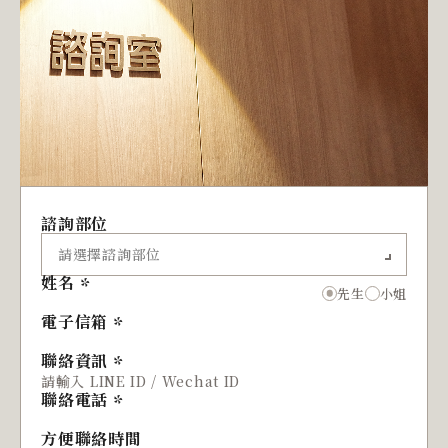
諮詢部位
姓名
先生
小姐
電子信箱
聯絡資訊
聯絡電話
方便聯絡時間