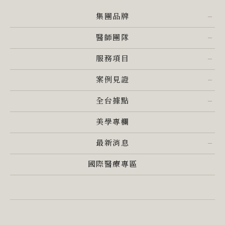
集團品牌
醫師團隊
服務項目
案例見證
全台據點
美學專欄
最新消息
國際醫療專區