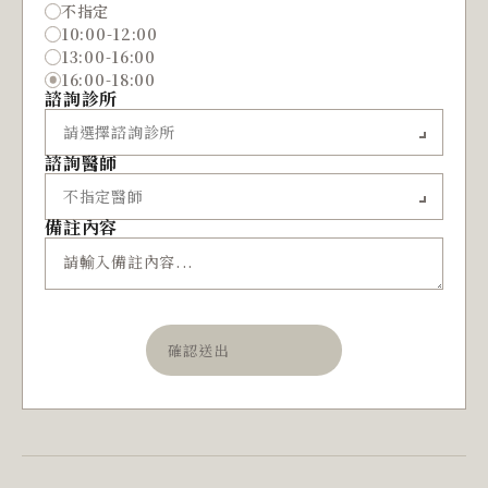
不指定
10:00-12:00
13:00-16:00
16:00-18:00
諮詢診所
諮詢醫師
備註內容
確認送出