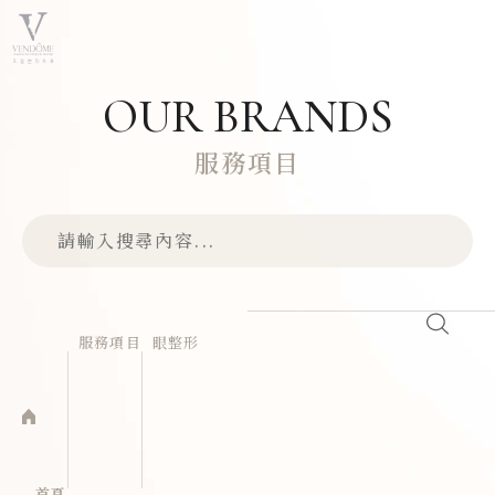
OUR BRANDS
服務項目
服務項目
眼整形