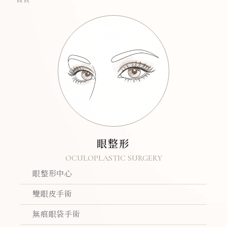
首頁
眼整形
OCULOPLASTIC SURGERY
眼整形中心
雙眼皮手術
無痕眼袋手術