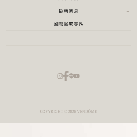
最新消息
國際醫療專區
COPYRIGHT ©
2026
VENDÔME