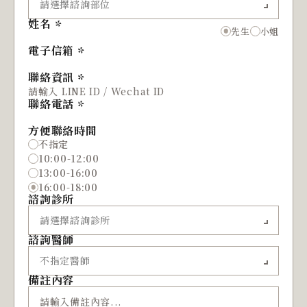
姓名
先生
小姐
電子信箱
聯絡資訊
聯絡電話
方便聯絡時間
不指定
10:00-12:00
13:00-16:00
16:00-18:00
諮詢診所
諮詢醫師
備註內容