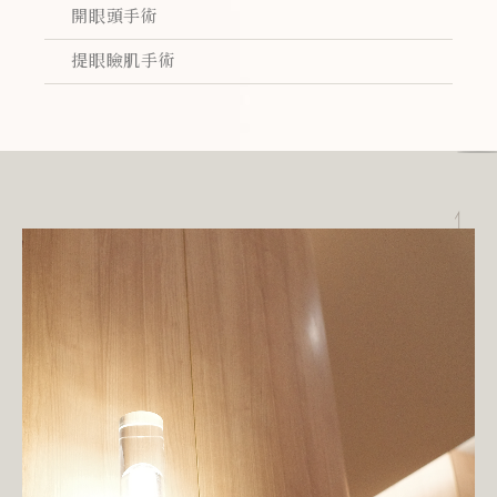
開眼頭手術
提眼瞼肌手術
TOP