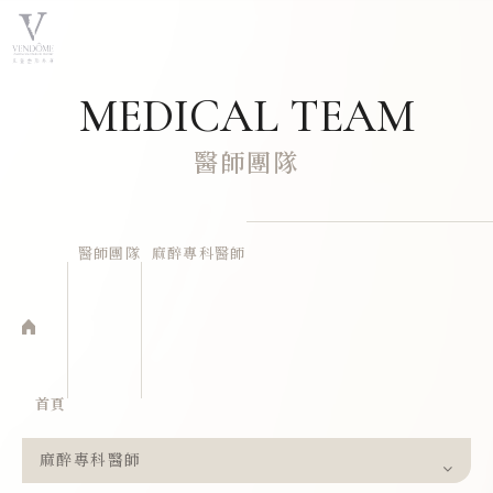
MEDICAL TEAM
醫師團隊
醫師團隊
麻醉專科醫師
首頁
麻醉專科醫師