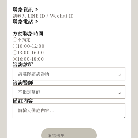
聯絡資訊
聯絡電話
方便聯絡時間
不指定
10:00-12:00
13:00-16:00
16:00-18:00
諮詢診所
諮詢醫師
備註內容
確認送出