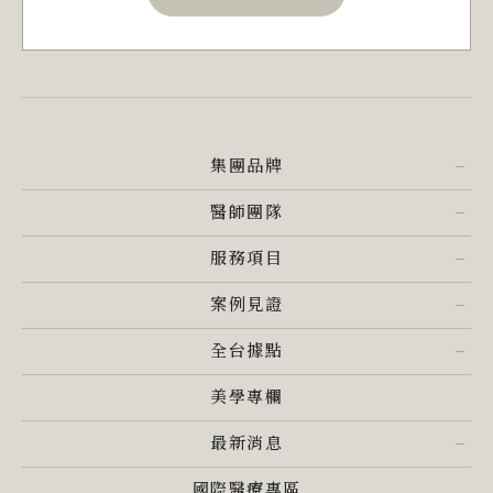
集團品牌
醫師團隊
服務項目
案例見證
全台據點
美學專欄
最新消息
國際醫療專區