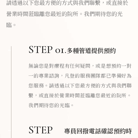
請透過以下您最方便的方式與我們聯繫，或直接於
營業時間蒞臨離您最近的院所。我們期待您的光
臨。
STEP 01.
多種管道提供預約
無論您是對療程有任何疑問，或是想預約一對
一的專業諮詢，凡登的服務團隊都已準備好為
您服務。請透過以下您最方便的方式與我們聯
繫，或直接於營業時間蒞臨離您最近的院所。
我們期待您的光臨。
STEP
專員回撥電話確認預約時