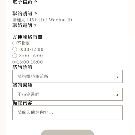
電子信箱
聯絡資訊
聯絡電話
方便聯絡時間
不指定
10:00-12:00
13:00-16:00
16:00-18:00
諮詢診所
諮詢醫師
備註內容