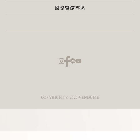
國際醫療專區
COPYRIGHT ©
2026
VENDÔME