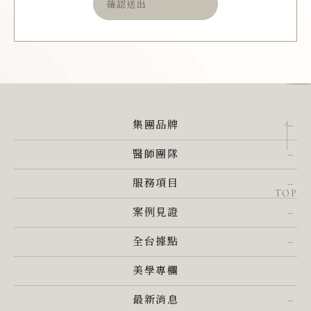
確認送出
集團品牌
醫師團隊
服務項目
TOP
案例見證
全台據點
美學專欄
最新消息