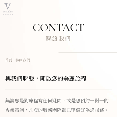
CONTACT
聯絡我們
首頁
聯絡我們
與我們聯繫，開啟您的美麗旅程
無論您是對療程有任何疑問，或是想預約一對一的
專業諮詢，凡登的服務團隊都已準備好為您服務。