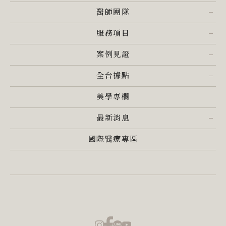
醫師團隊
服務項目
案例見證
全台據點
美學專欄
最新消息
國際醫療專區