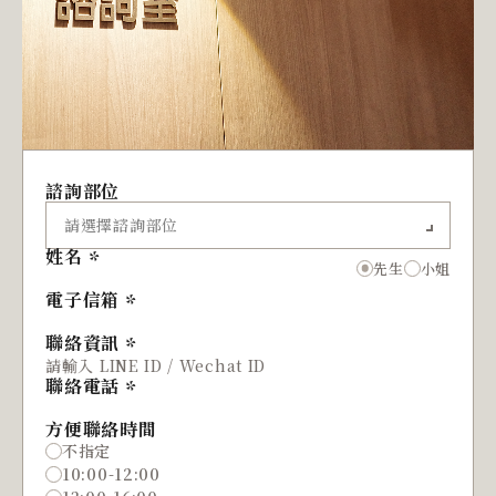
諮詢部位
姓名
先生
小姐
電子信箱
聯絡資訊
聯絡電話
方便聯絡時間
不指定
10:00-12:00