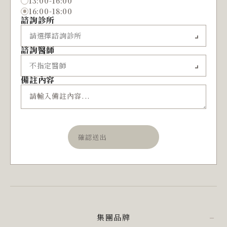
13:00-16:00
16:00-18:00
諮詢診所
諮詢醫師
備註內容
確認送出
集團品牌