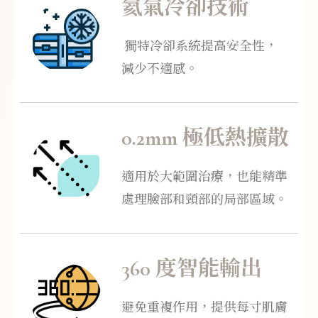
氦氣冷卻技術
獨特冷卻系統提高安全性，
減少不適感。
0.2mm 極低熱擴散
適用於大範圍治療，也能精準
處理臉部和頸部的局部區域。
360 度智能輸出
避免重複作用，提供每寸肌膚