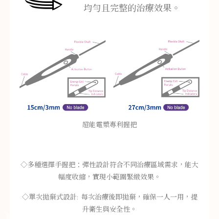
均勻且完整的治療效果。
超能電漿專利握把
◇多種選擇手握把：彈性設計符合不同治療區域需求，能大
幅度收縮，實現小範圍緊緻效果。
◇單次拋棄式設計: 每次治療後即拋棄，確保一人一用，提
升衛生與安全性。