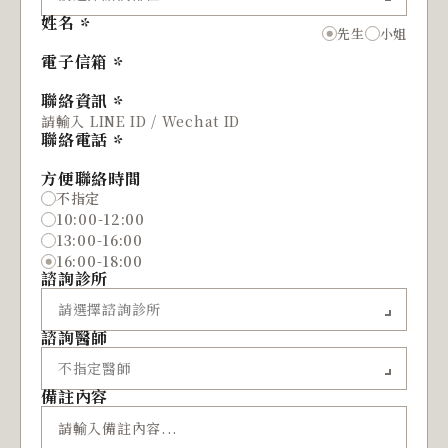
姓名
先生
小姐
電子信箱
聯絡資訊
聯絡電話
方便聯絡時間
不指定
10:00-12:00
13:00-16:00
16:00-18:00
諮詢診所
諮詢醫師
備註內容