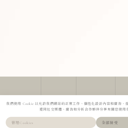
我們使用 Cookie 以允許我們網站的正常工作、個性化設計內容和廣告
還同社交媒體、廣告和分析合作夥伴分享有關您使用
全部接受
管理Cookies
預約諮詢
LINE
WeChat