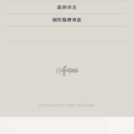
最新消息
國際醫療專區
COPYRIGHT ©
2026
VENDÔME