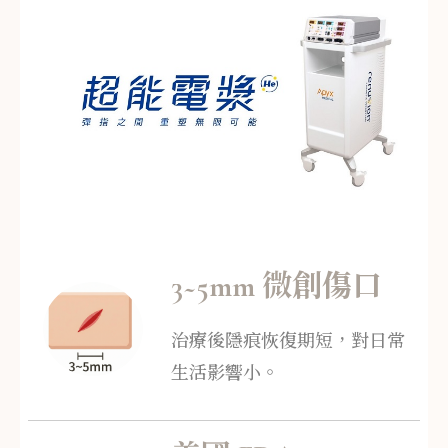
3~5mm 微創傷口
治療後隱痕恢復期短，對日常
生活影響小。