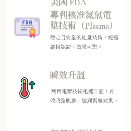
美國 FDA
專利核准氦氣電
漿技術（Plasma）
穩定且安全的能量技術，經過
嚴格認證，效果可靠。
瞬效升溫
利用電漿技術迅速升溫，有
效收縮肌膚，達到緊膚效果。