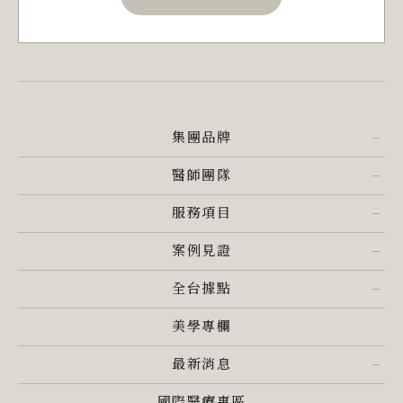
集團品牌
醫師團隊
服務項目
案例見證
全台據點
美學專欄
最新消息
國際醫療專區