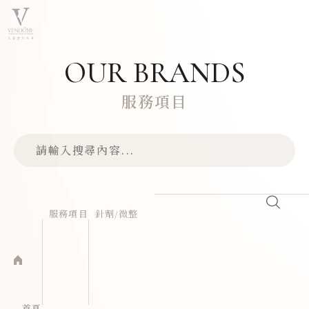
OUR BRANDS
服務項目
服務項目
針劑/微整