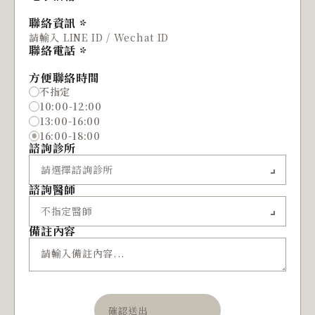
聯絡資訊
聯絡電話
方便聯絡時間
不指定
10:00-12:00
13:00-16:00
16:00-18:00
諮詢診所
諮詢醫師
備註內容
確認送出