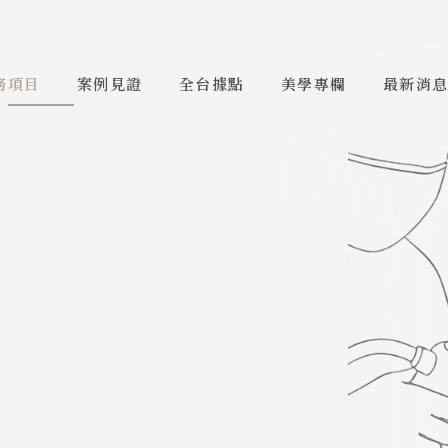
務項目
案例見證
全台據點
美學專欄
最新消