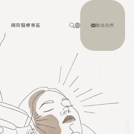
息
國際醫療專區
聯絡我們