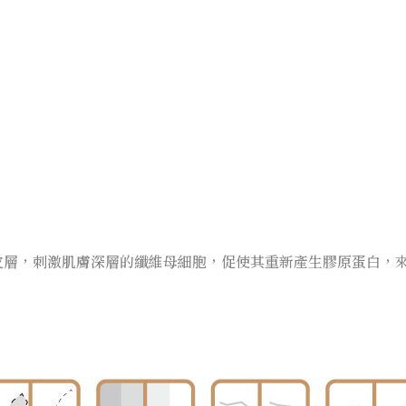
皮層，刺激肌膚深層的纖維母細胞，促使其重新產生膠原蛋白，