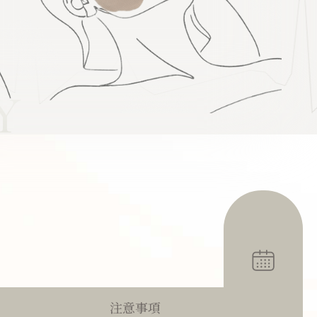
Y
注意事項