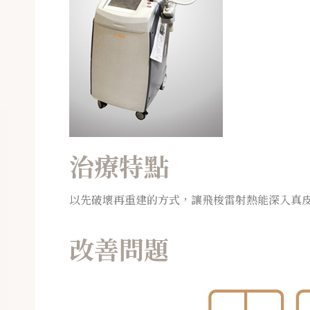
治療特點
以先破壞再重建的方式，讓飛梭雷射熱能深入真
改善問題