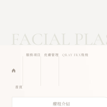
FACIAL PLA
服務項目
皮膚管理
QRAY FRX飛梭
首頁
療程介紹