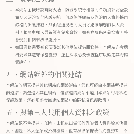
本網站主機均設有防火牆、防毒系統等相關的各項資訊安全設
備及必要的安全防護措施，加以保護網站及您的個人資料採用
嚴格的保護措施，只由經過授權的人員才能接觸您的個人資
料，相關處理人員皆簽有保密合約，如有違反保密義務者，將
會受到相關的法律處分。
如因業務需要有必要委託其他單位提供服務時，本網站亦會嚴
格要求其遵守保密義務，並且採取必要檢查程序以確定其將確
實遵守。
四、網站對外的相關連結
本網站的網頁提供其他網站的網路連結，您也可經由本網站所提供
的連結，點選進入其他網站。但該連結網站不適用本網站的隱私權
保護政策，您必須參考該連結網站中的隱私權保護政策。
五、與第三人共用個人資料之政策
本網站絕不會提供、交換、出租或出售任何您的個人資料給其他個
人、團體、私人企業或公務機關，但有法律依據或合約義務者，不