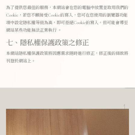
為了提供您最佳的服務，本網站會在您的電腦中放置並取用我們的
Cookie，若您不願接受Cookie的寫入，您可在您使用的瀏覽器功能
項中設定隱私權等級為高，即可拒絕Cookie的寫入，但可能會導至
網站某些功能無法正常執行 。
七、隱私權保護政策之修正
本網站隱私權保護政策將因應需求隨時進行修正，修正後的條款將
刊登於網站上。