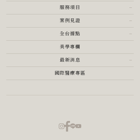
服務項目
案例見證
全台據點
美學專欄
最新消息
國際醫療專區