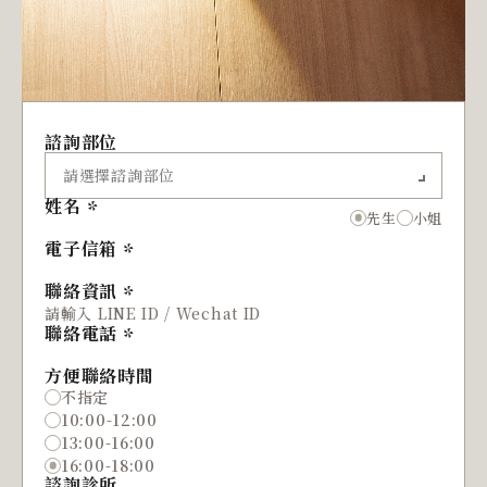
諮詢部位
姓名
先生
小姐
電子信箱
聯絡資訊
聯絡電話
方便聯絡時間
不指定
10:00-12:00
13:00-16:00
16:00-18:00
諮詢診所