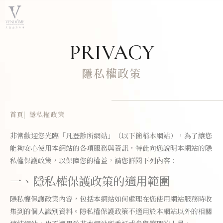
PRIVACY
隱私權政策
首頁
隱私權政策
非常歡迎您光臨「凡登診所網站」（以下簡稱本網站），為了讓您
能夠安心使用本網站的各項服務與資訊，特此向您說明本網站的隱
私權保護政策，以保障您的權益，請您詳閱下列內容：
一、隱私權保護政策的適用範圍
隱私權保護政策內容，包括本網站如何處理在您使用網站服務時收
集到的個人識別資料。隱私權保護政策不適用於本網站以外的相關