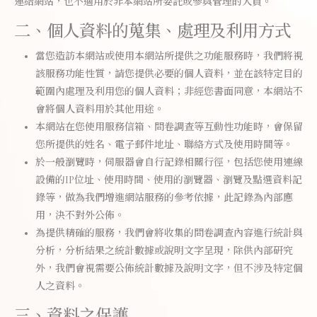
連結網站，也不適用於非本網站所委託或參與管理的人員。
二、個人資料的蒐集、處理及利用方式
當您造訪本網站或使用本網站所提供之功能服務時，我們將視
該服務功能性質，請您提供必要的個人資料，並在該特定目的
範圍內處理及利用您的個人資料；非經您書面同意，本網站不
會將個人資料用於其他用途。
本網站在您使用服務信箱、問卷調查等互動性功能時，會保留
您所提供的姓名、電子郵件地址、聯絡方式及使用時間等。
於一般瀏覽時，伺服器會自行記錄相關行徑，包括您使用連線
設備的IP位址、使用時間、使用的瀏覽器、瀏覽及點選資料記
錄等，做為我們增進網站服務的參考依據，此記錄為內部應
用，決不對外公佈。
為提供精確的服務，我們會將收集的問卷調查內容進行統計與
分析，分析結果之統計數據或說明文字呈現，除供內部研究
外，我們會視需要公佈統計數據及說明文字，但不涉及特定個
人之資料。
三、資料之保護