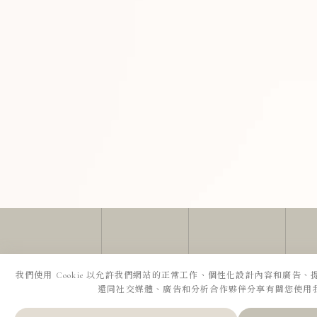
我們使用 Cookie 以允許我們網站的正常工作、個性化設計內容和廣告
還同社交媒體、廣告和分析合作夥伴分享有關您使用