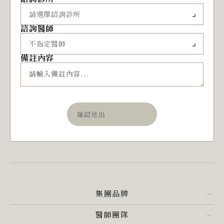
諮詢醫師
備註內容
確認送出
集團品牌
醫師團隊