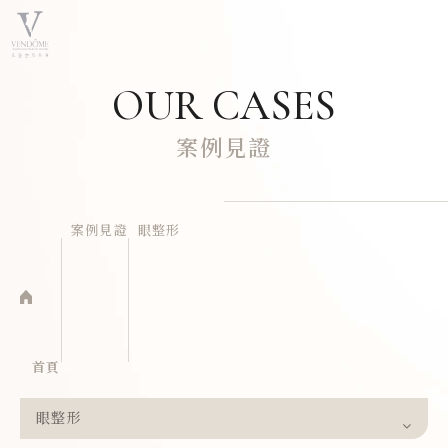
OUR CASES
案例見證
案例見證
眼整形
首頁
眼整形