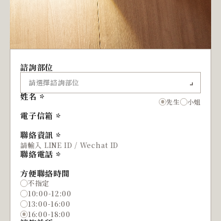
諮詢部位
姓名
先生
小姐
電子信箱
聯絡資訊
聯絡電話
方便聯絡時間
不指定
10:00-12:00
13:00-16:00
16:00-18:00