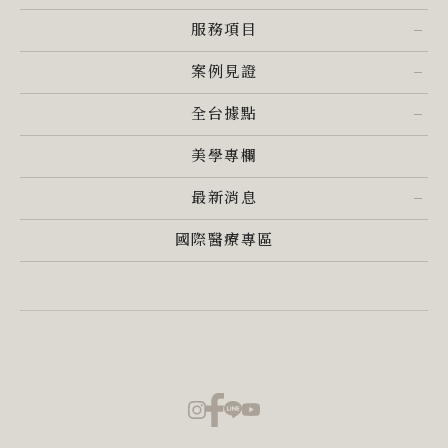
服務項目
案例見證
全台據點
美學專欄
最新消息
國際醫療專區