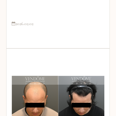
質，設計出最適合的髮際線形狀，強調自然且具有美感。
適合追求精緻外觀、希望臉部輪廓更和諧的族群，彌補原
本髮際線不對稱或線條不理想的缺陷。
2026.02.02