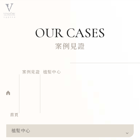
OUR CASES
案例見證
案例見證
植髮中心
首頁
植髮中心