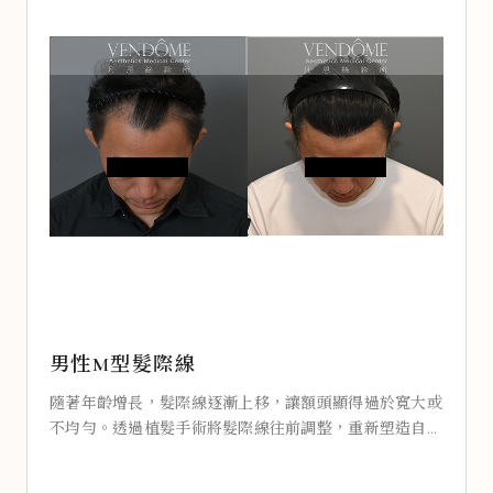
男性M型髮際線
隨著年齡增長，髮際線逐漸上移，讓額頭顯得過於寬大或
不均勻。透過植髮手術將髮際線往前調整，重新塑造自然
的髮際輪廓，讓整張臉看起來更年輕、有精神。