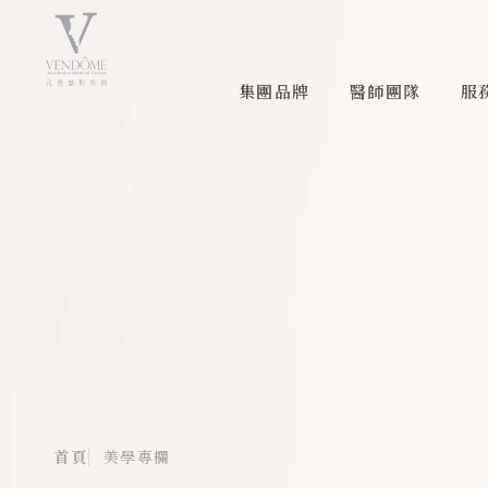
集團品牌
醫師團隊
服
首頁
美學專欄