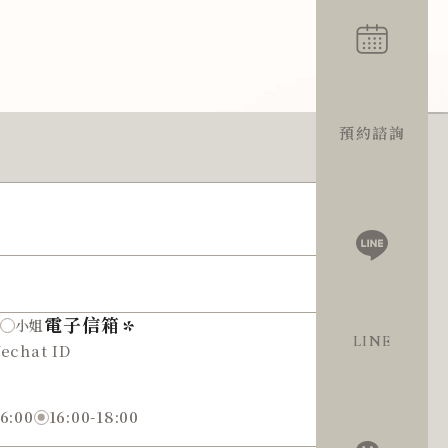
預約諮詢
TOP
電子信箱
小姐
LINE
16:00
16:00-18:00