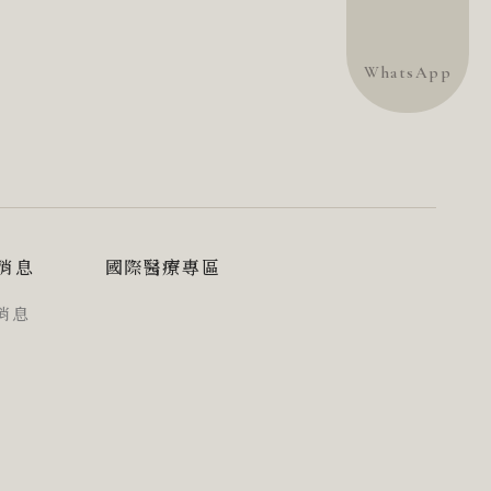
WhatsApp
消息
國際醫療專區
消息