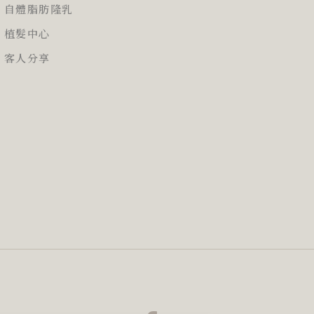
自體脂肪隆乳
植髮中心
客人分享