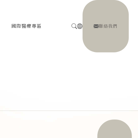
息
國際醫療專區
聯絡我們