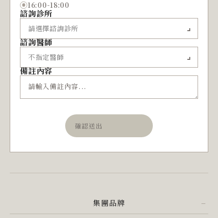
16:00-18:00
諮詢診所
諮詢醫師
備註內容
確認送出
集團品牌