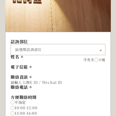
諮詢部位
姓名
先生
小姐
電子信箱
聯絡資訊
聯絡電話
方便聯絡時間
不指定
10:00-12:00
13:00-16:00