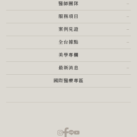
醫師團隊
服務項目
案例見證
全台據點
美學專欄
最新消息
國際醫療專區