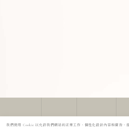
我們使用 Cookie 以允許我們網站的正常工作、個性化設計內容和廣告