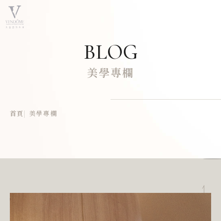
BLOG
美學專欄
首頁
美學專欄