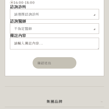
16:00-18:00
諮詢診所
諮詢醫師
備註內容
確認送出
集團品牌