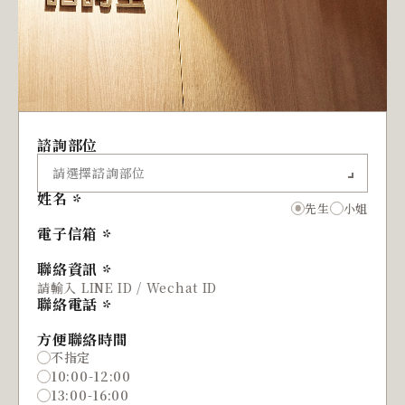
諮詢部位
姓名
先生
小姐
電子信箱
聯絡資訊
聯絡電話
方便聯絡時間
不指定
10:00-12:00
13:00-16:00