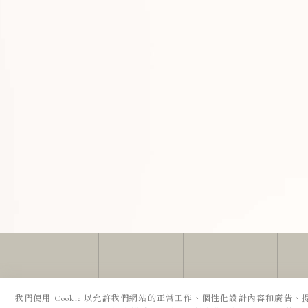
我們使用 Cookie 以允許我們網站的正常工作、個性化設計內容和廣告