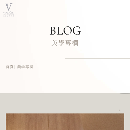
BLOG
美學專欄
首頁
美學專欄