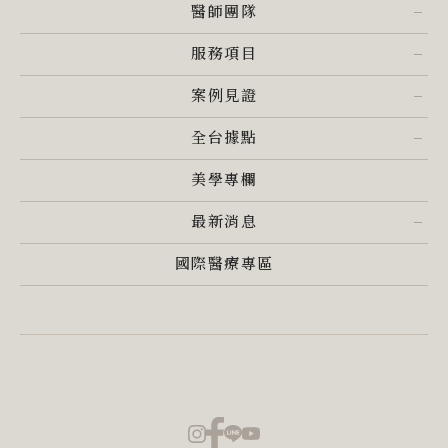
醫師團隊
服務項目
案例見證
全台據點
美學專欄
最新消息
國際醫療專區